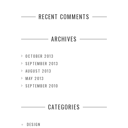
RECENT COMMENTS
ARCHIVES
OCTOBER 2013
SEPTEMBER 2013
AUGUST 2013
MAY 2013
SEPTEMBER 2010
CATEGORIES
DESIGN