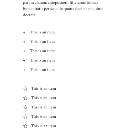
parum claram, anteposuerit litterarum formas
humanitatis per seacula quarta decima et quinta
decima.
This is an item
This is an item
This is an item
This is an item
This is an item
This is an item
This is an item
This is an item
This is an item
This is an item