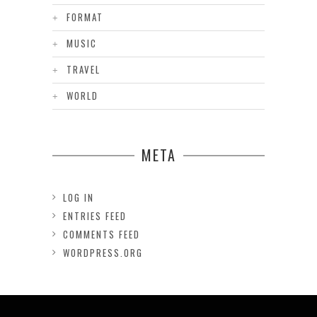
FORMAT
MUSIC
TRAVEL
WORLD
META
LOG IN
ENTRIES FEED
COMMENTS FEED
WORDPRESS.ORG