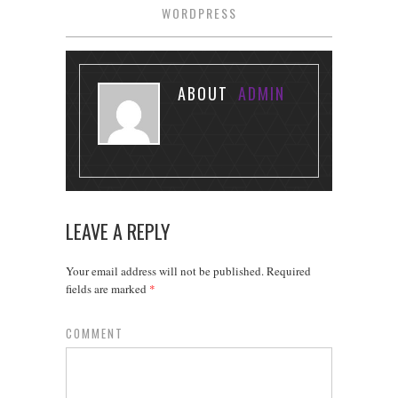
WORDPRESS
ABOUT
ADMIN
LEAVE A REPLY
Your email address will not be published.
Required
fields are marked
*
COMMENT