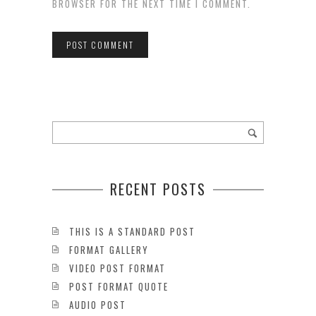
BROWSER FOR THE NEXT TIME I COMMENT.
RECENT POSTS
THIS IS A STANDARD POST
FORMAT GALLERY
VIDEO POST FORMAT
POST FORMAT QUOTE
AUDIO POST