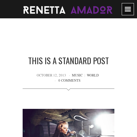
THIS IS A STANDARD POST
OCTOBER 12, 2013
MUSIC
|
WORLD
0 COMMENTS