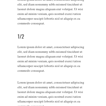
elit, sed diam nonummy nibh euismod tincidunt ut
laoreet dolore magna aliquam erat volutpat. Ut wisi
enim ad minim veniam, quis nostrud exerci tation
ullamcorper suscipit lobortis nisl ut aliquip ex ea
commodo consequat.
1/2
Lorem ipsum dolor sit amet, consectetuer adipiscing
elit, sed diam nonummy nibh euismod tincidunt ut
laoreet dolore magna aliquam erat volutpat. Ut wisi
enim ad minim veniam, quis nostrud exerci tation
ullamcorper suscipit lobortis nisl ut aliquip ex ea
commodo consequat.
Lorem ipsum dolor sit amet, consectetuer adipiscing
elit, sed diam nonummy nibh euismod tincidunt ut
laoreet dolore magna aliquam erat volutpat. Ut wisi
enim ad minim veniam, quis nostrud exerci tation
ullamcorper suscipit lobortis nisl ut aliquip ex ea
commodo consequat.