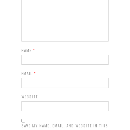
NAME
*
EMAIL
*
WEBSITE
SAVE MY NAME, EMAIL, AND WEBSITE IN THIS